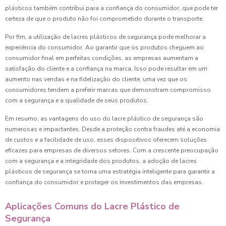
plásticos também contribui para a confiança do consumidor, que pode ter
certeza de que o produto não foi comprometido durante o transporte.
Por fim, a utilização de lacres plásticos de segurança pode melhorar a
experiência do consumidor. Ao garantir que os produtos cheguem ao
consumidor final em perfeitas condições, as empresas aumentam a
satisfação do cliente e a confiança na marca. Isso pode resultar em um
aumento nas vendas e na fidelização do cliente, uma vez que os
consumidores tendem a preferir marcas que demonstram compromisso
com a segurança e a qualidade de seus produtos.
Em resumo, as vantagens do uso do lacre plástico de segurança são
numerosas e impactantes. Desde a proteção contra fraudes até a economia
de custos e a facilidade de uso, esses dispositivos oferecem soluções
eficazes para empresas de diversos setores. Com a crescente preocupação
com a segurança e a integridade dos produtos, a adoção de lacres
plásticos de segurança se torna uma estratégia inteligente para garantir a
confiança do consumidor e proteger os investimentos das empresas.
Aplicações Comuns do Lacre Plástico de
Segurança