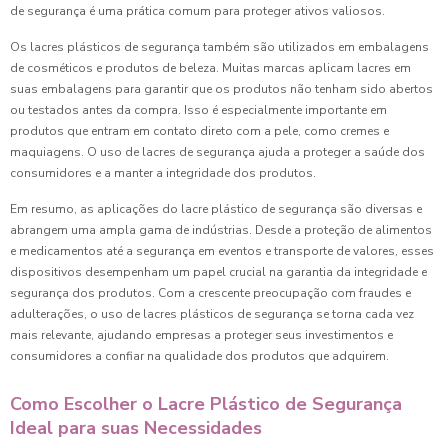
de segurança é uma prática comum para proteger ativos valiosos.
Os lacres plásticos de segurança também são utilizados em embalagens
de cosméticos e produtos de beleza. Muitas marcas aplicam lacres em
suas embalagens para garantir que os produtos não tenham sido abertos
ou testados antes da compra. Isso é especialmente importante em
produtos que entram em contato direto com a pele, como cremes e
maquiagens. O uso de lacres de segurança ajuda a proteger a saúde dos
consumidores e a manter a integridade dos produtos.
Em resumo, as aplicações do lacre plástico de segurança são diversas e
abrangem uma ampla gama de indústrias. Desde a proteção de alimentos
e medicamentos até a segurança em eventos e transporte de valores, esses
dispositivos desempenham um papel crucial na garantia da integridade e
segurança dos produtos. Com a crescente preocupação com fraudes e
adulterações, o uso de lacres plásticos de segurança se torna cada vez
mais relevante, ajudando empresas a proteger seus investimentos e
consumidores a confiar na qualidade dos produtos que adquirem.
Como Escolher o Lacre Plástico de Segurança
Ideal para suas Necessidades