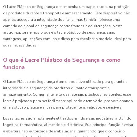
O Lacre Plástico de Segurança desempenha um papel crucial na proteção
de produtos durante o transporte e armazenamento. Este dispositivo não
apenas assegura a integridade dos itens, mas também oferece uma
camada adicional de segurança contra fraudes e adulterações. Neste
artigo, exploraremos o que é o lacre plástico de segurança, suas
vantagens, aplicações comuns e dicas para escolher o modelo ideal para
suas necessidades.
O que é Lacre Plástico de Segurança e como
funciona
O Lacre Plástico de Segurança é um dispositivo utilizado para garantir a
integridade e a segurança de produtos durante o transporte e
armazenamento. Comumente feito de materiais plásticos resistentes, esse
lacre é projetado para ser facilmente aplicado e removido, proporcionando
uma solução prática e eficaz para proteger itens valiosos e sensíveis.
Esses lacres são amplamente utilizados em diversas indústrias, incluindo
logística, farmacêutica, alimentícia e eletrônica. Sua principal função é evitar
a abertura não autorizada de embalagens, garantindo que o conteúdo