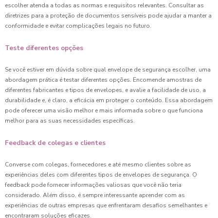
escolher atenda a todas as normas e requisitos relevantes. Consultar as
diretrizes para a proteção de documentos sensíveis pode ajudar a manter a
conformidade e evitar complicações legais no futuro.
Teste diferentes opções
Se você estiver em dúvida sobre qual envelope de segurança escolher, uma
abordagem prática é testar diferentes opções. Encomende amostras de
diferentes fabricantes e tipos de envelopes, e avalie a facilidade de uso, a
durabilidade e, é claro, a eficácia em proteger o conteúdo. Essa abordagem
pode oferecer uma visão melhor e mais informada sobre o que funciona
melhor para as suas necessidades específicas.
Feedback de colegas e clientes
Converse com colegas, fornecedores e até mesmo clientes sobre as
experiências deles com diferentes tipos de envelopes de segurança. O
feedback pode fornecer informações valiosas que você não teria
considerado. Além disso, é sempre interessante aprender com as
experiências de outras empresas que enfrentaram desafios semelhantes e
encontraram soluções eficazes.