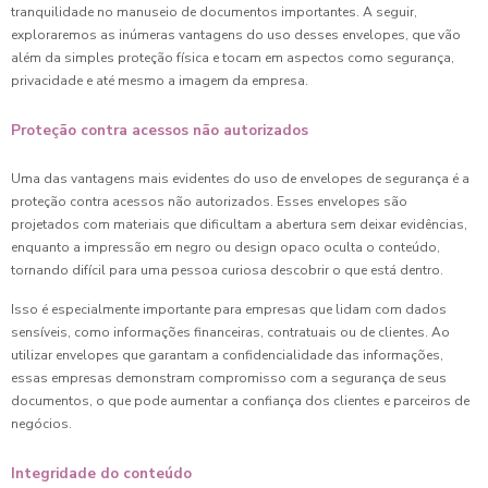
tranquilidade no manuseio de documentos importantes. A seguir,
exploraremos as inúmeras vantagens do uso desses envelopes, que vão
além da simples proteção física e tocam em aspectos como segurança,
privacidade e até mesmo a imagem da empresa.
Proteção contra acessos não autorizados
Uma das vantagens mais evidentes do uso de envelopes de segurança é a
proteção contra acessos não autorizados. Esses envelopes são
projetados com materiais que dificultam a abertura sem deixar evidências,
enquanto a impressão em negro ou design opaco oculta o conteúdo,
tornando difícil para uma pessoa curiosa descobrir o que está dentro.
Isso é especialmente importante para empresas que lidam com dados
sensíveis, como informações financeiras, contratuais ou de clientes. Ao
utilizar envelopes que garantam a confidencialidade das informações,
essas empresas demonstram compromisso com a segurança de seus
documentos, o que pode aumentar a confiança dos clientes e parceiros de
negócios.
Integridade do conteúdo