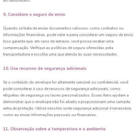
ao destinatário.
9. Considere o seguro de envio
Quando se trata de enviar documentos valiosos, como contratos ou
informações financeiras, pode valer a pena considerar um seguro de envio.
Isso garante que, em caso de extravio, você possa receber uma
compensação. Verifique as políticas de seguro oferecidas pela
transportadora e escolha uma que atenda às suas necessidades.
10. Use recursos de segurança adicionais
Se o conteúdo do envelope for altamente sensível ou confidencial, você
pode considerar o uso de recursos de segurança adicionais, como
etiquetas de segurança ou lacres personalizados. Esses itens ajudam a
demonstrar que o envelope não foi aberto e proporcionam uma camada
extra de proteção. Utilize sessões onde segurança adicional é necessária,
como ao enviar informações pessoais ou financeiras.
11. Observação sobre a temperatura e o ambiente