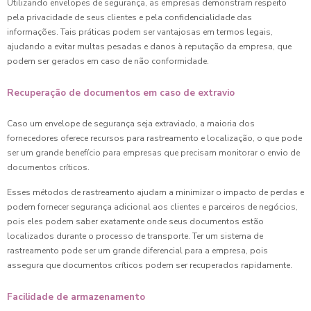
Utilizando envelopes de segurança, as empresas demonstram respeito
pela privacidade de seus clientes e pela confidencialidade das
informações. Tais práticas podem ser vantajosas em termos legais,
ajudando a evitar multas pesadas e danos à reputação da empresa, que
podem ser gerados em caso de não conformidade.
Recuperação de documentos em caso de extravio
Caso um envelope de segurança seja extraviado, a maioria dos
fornecedores oferece recursos para rastreamento e localização, o que pode
ser um grande benefício para empresas que precisam monitorar o envio de
documentos críticos.
Esses métodos de rastreamento ajudam a minimizar o impacto de perdas e
podem fornecer segurança adicional aos clientes e parceiros de negócios,
pois eles podem saber exatamente onde seus documentos estão
localizados durante o processo de transporte. Ter um sistema de
rastreamento pode ser um grande diferencial para a empresa, pois
assegura que documentos críticos podem ser recuperados rapidamente.
Facilidade de armazenamento