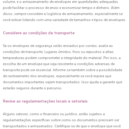
volume, e o armazenamento de envelopes em quantidades adequadas
pode facilitar o processo de envio e economizar tempo e dinheiro. Além
disso, sempre considere a logística de armazenamento, especialmente se
você estiver lidando com uma variedade de tamanhos e tipos de envelopes.
Considere as condições de transporte
Se os envelopes de segurança serão enviados por correio, avalie as
condições de transporte. Lugares úmidos, frios ou expostos a altas
temperaturas podem comprometer a integridade do material. Por isso, a
escolha de um envelope que seja resistente a condições adversas de
transporte pode ser essencial. Informe-se também sobre a possibilidade
de rastreamento dos envelopes, especialmente se você espera que
documentos importantes sejam transportados. Isso ajuda a garantir que
estarão seguros durante o percurso.
Revise as regulamentações locais e setoriais
Alguns setores, como o financeiro ou jurídico, estão sujeitos a
regulamentações específicas sobre como os documentos precisam ser
transportados e armazenados. Certifique-se de que o envelope que você