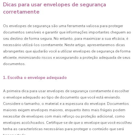
Dicas para usar envelopes de segurança
corretamente
Os envelopes de segurança são uma ferramenta valiosa para proteger
documentos sensíveis e garantir que informações importantes cheguem ao
seu destino de forma segura. No entanto, para maximizar a sua eficácia, é
necessário utilizá-los corretamente. Neste artigo, apresentaremos dicas
abrangentes que ajudarão você a utilizar envelopes de segurança de forma
eficiente, minimizando riscos e assegurando a proteção adequada de seus
documentos.
1. Escolha o envelope adequado
A primeira dica para usar envelopes de segurança corretamente é escolher
o envelope adequado ao tipo de documento que você está enviando.
Considere o tamanho, o material e a espessura do envelope. Documentos
maiores exigem envelopes maiores, enquanto itens mais frágeis podem
necessitar de envelopes com mais reforço ou proteção adicional, como
envelopes acolchoados. Certifique-se de que o envelope que você escolheu
tenha as características necessárias para proteger o conteúdo que será