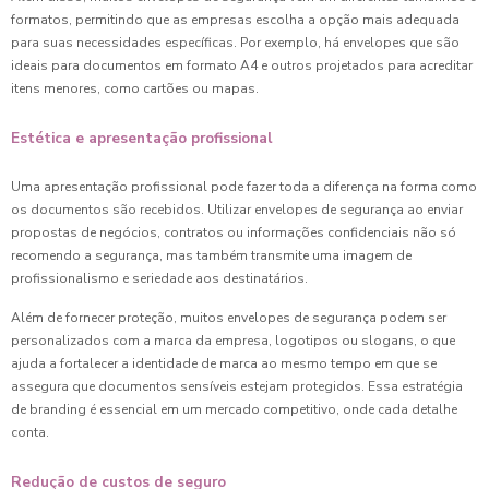
formatos, permitindo que as empresas escolha a opção mais adequada
para suas necessidades específicas. Por exemplo, há envelopes que são
ideais para documentos em formato A4 e outros projetados para acreditar
itens menores, como cartões ou mapas.
Estética e apresentação profissional
Uma apresentação profissional pode fazer toda a diferença na forma como
os documentos são recebidos. Utilizar envelopes de segurança ao enviar
propostas de negócios, contratos ou informações confidenciais não só
recomendo a segurança, mas também transmite uma imagem de
profissionalismo e seriedade aos destinatários.
Além de fornecer proteção, muitos envelopes de segurança podem ser
personalizados com a marca da empresa, logotipos ou slogans, o que
ajuda a fortalecer a identidade de marca ao mesmo tempo em que se
assegura que documentos sensíveis estejam protegidos. Essa estratégia
de branding é essencial em um mercado competitivo, onde cada detalhe
conta.
Redução de custos de seguro