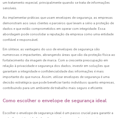
um tratamento especial, principalmente quando se trata de informações
sensíveis.
Ao implementar práticas que usam envelopes de segurança, as empresas
demonstram aos seus clientes e parceiros que levam a sério a proteção de
dados e que estão comprometidos em operar com integridade. Essa
abordagem pode consolidar a reputação da empresa como uma entidade
confiável e responsável.
Em síntese, as vantagens do uso de envelopes de segurança são
numerosas e impactantes, abrangendo áreas que vão da proteção física ao
fortalecimento da imagem de marca. Com a crescente preocupação em
relação à privacidade e segurança dos dados, investir em soluções que
garantam a integridade e confidencialidade das informações é mais
importante do que nunca. Assim, utilizar envelopes de segurança é uma
decisão estratégica que pode beneficiar tanto indivíduos quanto empresas,
contribuindo para um ambiente de trabalho mais seguro e eficiente.
Como escolher o envelope de segurança ideal
Escolher o envelope de segurança ideal é um passo crucial para garantir a