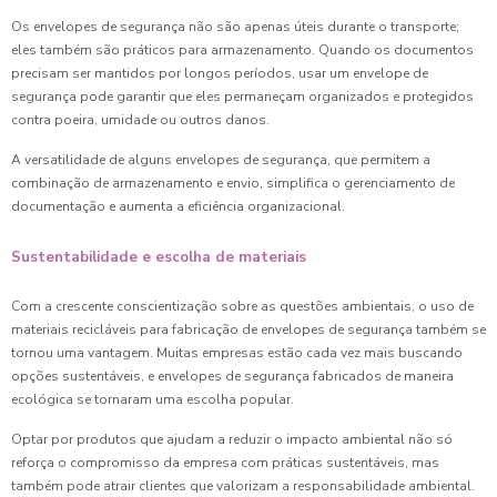
Os envelopes de segurança não são apenas úteis durante o transporte;
eles também são práticos para armazenamento. Quando os documentos
precisam ser mantidos por longos períodos, usar um envelope de
segurança pode garantir que eles permaneçam organizados e protegidos
contra poeira, umidade ou outros danos.
A versatilidade de alguns envelopes de segurança, que permitem a
combinação de armazenamento e envio, simplifica o gerenciamento de
documentação e aumenta a eficiência organizacional.
Sustentabilidade e escolha de materiais
Com a crescente conscientização sobre as questões ambientais, o uso de
materiais recicláveis para fabricação de envelopes de segurança também se
tornou uma vantagem. Muitas empresas estão cada vez mais buscando
opções sustentáveis, e envelopes de segurança fabricados de maneira
ecológica se tornaram uma escolha popular.
Optar por produtos que ajudam a reduzir o impacto ambiental não só
reforça o compromisso da empresa com práticas sustentáveis, mas
também pode atrair clientes que valorizam a responsabilidade ambiental.