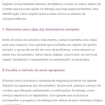
ilegíveis. Inclua também números de telefone, e-mails ou outros dados de
contato que possam ajudar na entrega caso haja algum problema. Uma
identificação clara e legível ajuda a evitar a troca ou extravio de
correspondências.
7. Mantenha uma cópia dos documentos enviados
Antes de enviar documentos importantes, sempre mantenha uma cópia
para seus arquivos. Isso garante que você tenha um registro do que foi
enviado, o que pode ser útil em caso de problemas, como extravio ou
perda dos documentos. Salve cópias digitais, se possível, em um local
seguro, facilitando o rastreamento e a reimpressão, se necessário.
8. Escolha o método de envio apropriado
A forma como você envia o envelope de segurança pode ter um grande
impacto na segurança dos documentos. Se possível, opte por serviços de
correios que ofereçam rastreamento e confirmações de entrega, como
serviços expressos ou registrados. Isso garante que você possa
acompanhar o progresso da entrega e ter certeza de que o envelope chegou