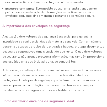
documentos fiscais durante a entrega ou armazenamento.
Envelope com janela:
Este modelo possui uma janela transparente,
permitindo a visualização de informações específicas sem abrir o
envelope, enquanto ainda mantém o restante do conteúdo seguro.
A importância dos envelopes de segurança
A utilização de envelopes de segurança é essencial para garantir a
integridade e a confidencialidade de materiais sensíveis. Com um número
crescente de casos de roubo de identidade e fraudes, proteger documentos
pessoais e corporativos é mais crucial do que nunca. O uso de envelopes
de segurança não apenas protege a informação, mas também proporciona
aos usuários uma paciência adicional ao contratá-los.
Além disso, a confiança do cliente em marcas e empresas é muitas vezes
influenciada pela maneira como os documentos são tratados e
protegidos. Envelopes de segurança que reafirmam o compromisso de
uma empresa com a proteção dos dados dos clientes acabam por
construir uma boa imagem e promover a lealdade do cliente.
Como escolher o envelope de segurança ideal