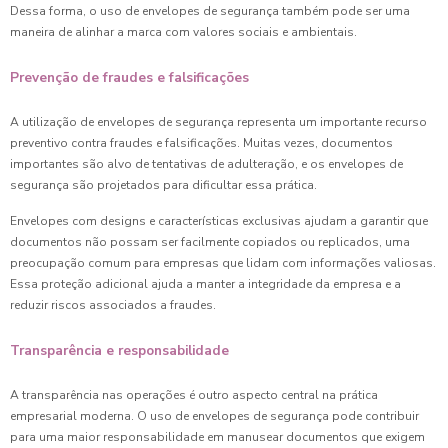
Dessa forma, o uso de envelopes de segurança também pode ser uma
maneira de alinhar a marca com valores sociais e ambientais.
Prevenção de fraudes e falsificações
A utilização de envelopes de segurança representa um importante recurso
preventivo contra fraudes e falsificações. Muitas vezes, documentos
importantes são alvo de tentativas de adulteração, e os envelopes de
segurança são projetados para dificultar essa prática.
Envelopes com designs e características exclusivas ajudam a garantir que
documentos não possam ser facilmente copiados ou replicados, uma
preocupação comum para empresas que lidam com informações valiosas.
Essa proteção adicional ajuda a manter a integridade da empresa e a
reduzir riscos associados a fraudes.
Transparência e responsabilidade
A transparência nas operações é outro aspecto central na prática
empresarial moderna. O uso de envelopes de segurança pode contribuir
para uma maior responsabilidade em manusear documentos que exigem