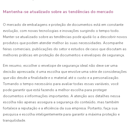
Mantenha-se atualizado sobre as tendências do mercado
O mercado de embalagens e proteção de documentos está em constante
evolução, com novas tecnologias e inovações surgindo o tempo todo.
Manter-se atualizado sobre as tendências pode ajudá-lo a descobrir novos
produtos que podem atender melhor às suas necessidades. Acompanhe
feiras comerciais, publicações do setor e estudos de caso que discutam as
melhores práticas em proteção de documentos e envelopes de segurança.
Em resumo, escolher o envelope de segurança ideal não deve ser uma
decisão apressada; é uma escolha que envolve uma série de considerações
que vão desde a finalidade e o material até o custo e a personalização.
Tomando o tempo necessário para avaliar todas essas variáveis, você
pode garantir que está fazendo a melhor escolha para proteger
documentos e informações importantes. A atenção aos detalhes nessa
escolha não apenas assegura a segurança do conteúdo, mas também
fortalece a reputação e a eficiência da sua empresa. Portanto, faça sua
pesquisa e escolha inteligentemente para garantir a máxima proteção e
tranquilidade.