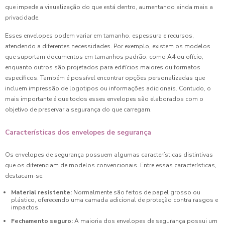
que impede a visualização do que está dentro, aumentando ainda mais a
privacidade.
Esses envelopes podem variar em tamanho, espessura e recursos,
atendendo a diferentes necessidades. Por exemplo, existem os modelos
que suportam documentos em tamanhos padrão, como A4 ou ofício,
enquanto outros são projetados para edifícios maiores ou formatos
específicos. Também é possível encontrar opções personalizadas que
incluem impressão de logotipos ou informações adicionais. Contudo, o
mais importante é que todos esses envelopes são elaborados com o
objetivo de preservar a segurança do que carregam.
Características dos envelopes de segurança
Os envelopes de segurança possuem algumas características distintivas
que os diferenciam de modelos convencionais. Entre essas características,
destacam-se:
Material resistente:
Normalmente são feitos de papel grosso ou
plástico, oferecendo uma camada adicional de proteção contra rasgos e
impactos.
Fechamento seguro:
A maioria dos envelopes de segurança possui um