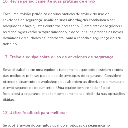
16. Revise periodicamente suas práticas de envio
Faça uma revisão periódica de suas práticas de envio e do uso de
envelopes de segurança. Avalie se suas abordagens continuam a ser
adequadas e faça ajustes conforme necessário. O ambiente de negócios e
as tecnologias estão sempre mudando, e adequar suas práticas às novas
demandas e realidades é fundamental para a eficácia e segurança do seu
trabalho.
17. Treine a equipe sobre o uso de envelopes de segurança
Se você trabalha em uma equipe, é fundamental que todos estejam cientes
das melhores práticas para o uso de envelopes de segurança. Considere
oferecer treinamentos e workshops que abordem as diretrizes do manuseio
e envio seguros de documentos. Uma equipe bem treinada não só
fortalecerá a segurança, mas também aumentará a eficiência nas operações
diárias.
18. Utilize feedback para melhorar
Se você já enviou documentos usando envelopes de segurança no