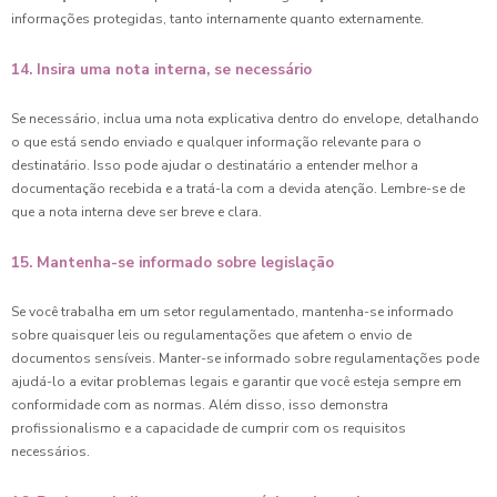
informações protegidas, tanto internamente quanto externamente.
14. Insira uma nota interna, se necessário
Se necessário, inclua uma nota explicativa dentro do envelope, detalhando
o que está sendo enviado e qualquer informação relevante para o
destinatário. Isso pode ajudar o destinatário a entender melhor a
documentação recebida e a tratá-la com a devida atenção. Lembre-se de
que a nota interna deve ser breve e clara.
15. Mantenha-se informado sobre legislação
Se você trabalha em um setor regulamentado, mantenha-se informado
sobre quaisquer leis ou regulamentações que afetem o envio de
documentos sensíveis. Manter-se informado sobre regulamentações pode
ajudá-lo a evitar problemas legais e garantir que você esteja sempre em
conformidade com as normas. Além disso, isso demonstra
profissionalismo e a capacidade de cumprir com os requisitos
necessários.