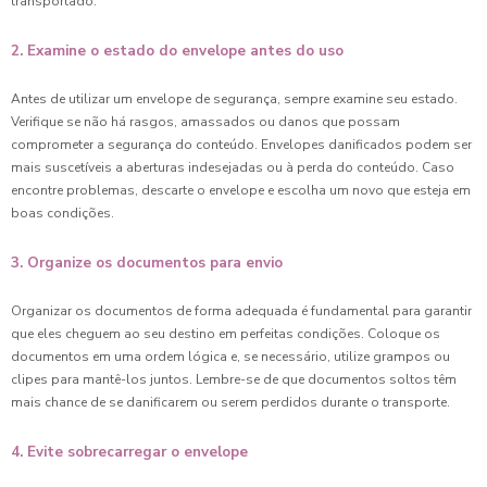
transportado.
2. Examine o estado do envelope antes do uso
Antes de utilizar um envelope de segurança, sempre examine seu estado.
Verifique se não há rasgos, amassados ou danos que possam
comprometer a segurança do conteúdo. Envelopes danificados podem ser
mais suscetíveis a aberturas indesejadas ou à perda do conteúdo. Caso
encontre problemas, descarte o envelope e escolha um novo que esteja em
boas condições.
3. Organize os documentos para envio
Organizar os documentos de forma adequada é fundamental para garantir
que eles cheguem ao seu destino em perfeitas condições. Coloque os
documentos em uma ordem lógica e, se necessário, utilize grampos ou
clipes para mantê-los juntos. Lembre-se de que documentos soltos têm
mais chance de se danificarem ou serem perdidos durante o transporte.
4. Evite sobrecarregar o envelope