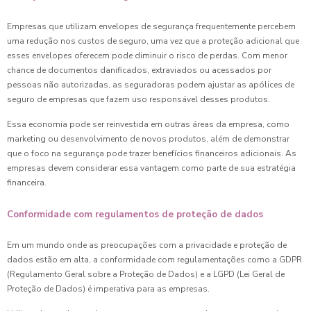
Empresas que utilizam envelopes de segurança frequentemente percebem
uma redução nos custos de seguro, uma vez que a proteção adicional que
esses envelopes oferecem pode diminuir o risco de perdas. Com menor
chance de documentos danificados, extraviados ou acessados por
pessoas não autorizadas, as seguradoras podem ajustar as apólices de
seguro de empresas que fazem uso responsável desses produtos.
Essa economia pode ser reinvestida em outras áreas da empresa, como
marketing ou desenvolvimento de novos produtos, além de demonstrar
que o foco na segurança pode trazer benefícios financeiros adicionais. As
empresas devem considerar essa vantagem como parte de sua estratégia
financeira.
Conformidade com regulamentos de proteção de dados
Em um mundo onde as preocupações com a privacidade e proteção de
dados estão em alta, a conformidade com regulamentações como a GDPR
(Regulamento Geral sobre a Proteção de Dados) e a LGPD (Lei Geral de
Proteção de Dados) é imperativa para as empresas.