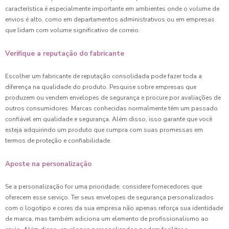
característica é especialmente importante em ambientes onde o volume de
envios é alto, como em departamentos administrativos ou em empresas
que lidam com volume significativo de correio.
Verifique a reputação do fabricante
Escolher um fabricante de reputação consolidada pode fazer toda a
diferença na qualidade do produto. Pesquise sobre empresas que
produzem ou vendem envelopes de segurança e procure por avaliações de
outros consumidores. Marcas conhecidas normalmente têm um passado
confiável em qualidade e segurança. Além disso, isso garante que você
esteja adquirindo um produto que cumpra com suas promessas em
termos de proteção e confiabilidade.
Aposte na personalização
Se a personalização for uma prioridade, considere fornecedores que
oferecem esse serviço. Ter seus envelopes de segurança personalizados
com o logotipo e cores da sua empresa não apenas reforça sua identidade
de marca, mas também adiciona um elemento de profissionalismo ao